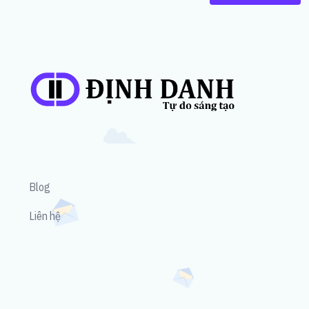
Blog
Liên hệ