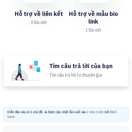
Hỗ trợ về liên kết
Hỗ trợ về mẫu bio
link
0 Bài viết
1 Bài viết
Tìm câu trả lời của bạn
Tìm câu trả lời từ chuyên gia
Diễn đàn này có 1 chủ đề, và được cập nhật lần cuối vào
2 năm trước
bởi
Định
Danh
.