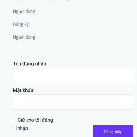
Người dùng
Đăng ký
Người dùng
Tên đăng nhập:
Mật khẩu:
Giữ cho tôi đăng
nhập
Đăng nhập