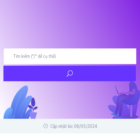
Cập nhật lúc 08/05/2024