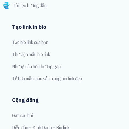
Tài liệu hướng dẫn
Tạo link in bio
Tạo bio link của bạn
Thư viện mẫu bio link
Những câu hỏi thường gặp
Tổ hợp mẫu màu sắc trang bio link đẹp
Cộng đồng
Đặt câu hỏi
Diễn đàn – Định Danh – Bio link