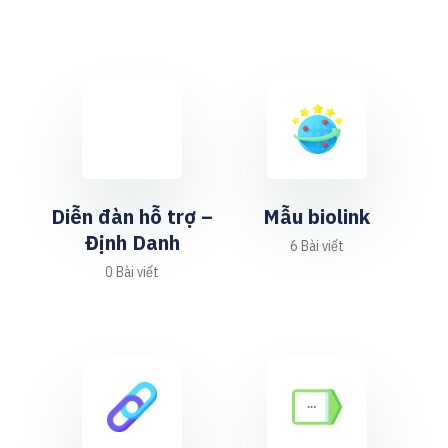
Diễn đàn hỗ trợ –
Mẫu biolink
Định Danh
6 Bài viết
0 Bài viết