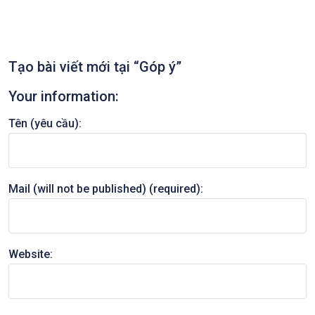
Tạo bài viết mới tại “Góp ý”
Your information:
Tên (yêu cầu):
Mail (will not be published) (required):
Website: