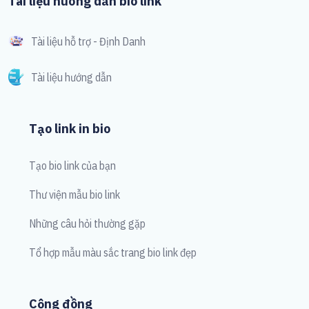
Tài liệu hướng dẫn bio link
Tài liệu hỗ trợ - Định Danh
Tài liệu hướng dẫn
Tạo link in bio
Tạo bio link của bạn
Thư viện mẫu bio link
Những câu hỏi thường gặp
Tổ hợp mẫu màu sắc trang bio link đẹp
Cộng đồng