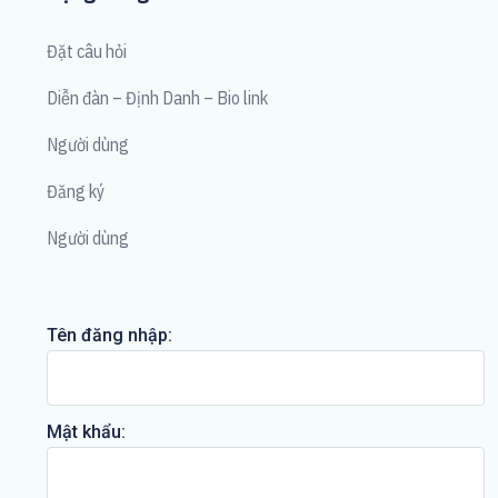
Đặt câu hỏi
Diễn đàn – Định Danh – Bio link
Người dùng
Đăng ký
Người dùng
Tên đăng nhập:
Mật khẩu: