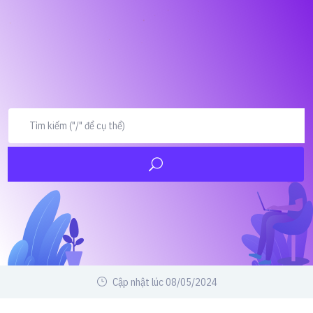
Cập nhật lúc 08/05/2024