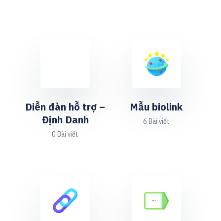
Diễn đàn hỗ trợ –
Mẫu biolink
Định Danh
6 Bài viết
0 Bài viết