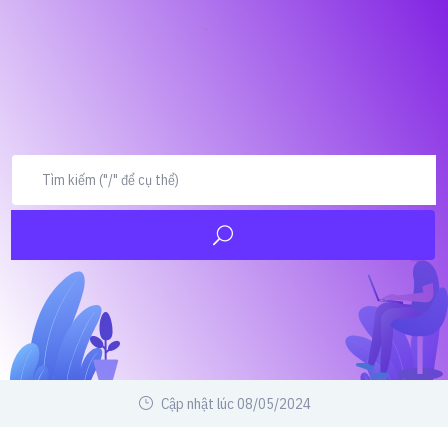
Cập nhật lúc 08/05/2024