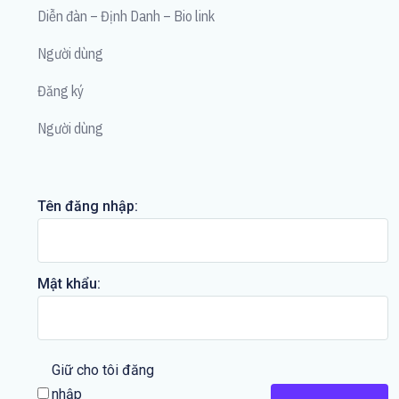
Diễn đàn – Định Danh – Bio link
Người dùng
Đăng ký
Người dùng
Tên đăng nhập:
Mật khẩu:
Giữ cho tôi đăng
nhập