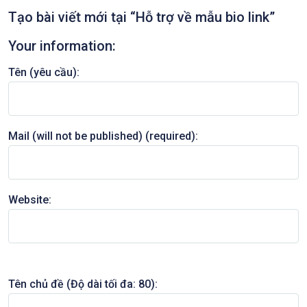
Tạo bài viết mới tại “Hỗ trợ về mẫu bio link”
Your information:
Tên (yêu cầu):
Mail (will not be published) (required):
Website:
Tên chủ đề (Độ dài tối đa: 80):