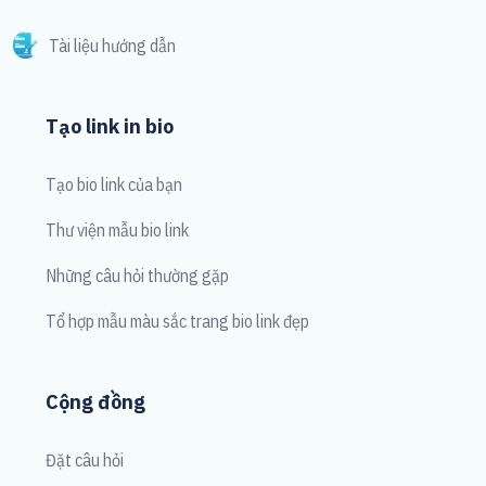
Tài liệu hướng dẫn
Tạo link in bio
Tạo bio link của bạn
Thư viện mẫu bio link
Những câu hỏi thường gặp
Tổ hợp mẫu màu sắc trang bio link đẹp
Cộng đồng
Đặt câu hỏi