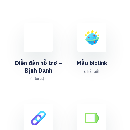
Diễn đàn hỗ trợ –
Mẫu biolink
Định Danh
6 Bài viết
0 Bài viết