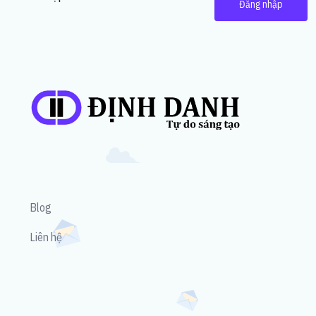
Đăng nhập
Blog
Liên hệ