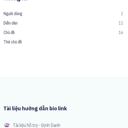
Người dùng
2
Diễn đàn
11
Chủ đề
16
Thẻ chủ đề
Tài liệu hướng dẫn bio link
Tài liệu hỗ trợ - Định Danh