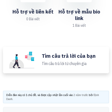
Hỗ trợ về liên kết
Hỗ trợ về mẫu bio
link
0 Bài viết
1 Bài viết
Tìm câu trả lời của bạn
Tìm câu trả lời từ chuyên gia
Diễn đàn này có 1 chủ đề, và được cập nhật lần cuối vào
2 năm trước
bởi
Định
Danh
.