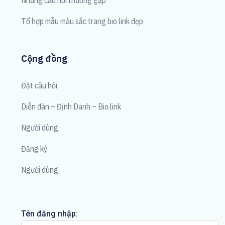
Những câu hỏi thường gặp
Tổ hợp mẫu màu sắc trang bio link đẹp
Cộng đồng
Đặt câu hỏi
Diễn đàn – Định Danh – Bio link
Người dùng
Đăng ký
Người dùng
Tên đăng nhập: