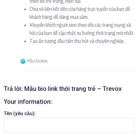
thiết kế trẻ trung, hiện đại.
Chia sẻ liên kết đến cửa hàng trực tuyến của bạn để
khách hàng dễ dàng mua sắm.
Khuyến khích người xem theo dõi các trang mạng xã
hội của bạn để cập nhật xu hướng thời trang mới nhất.
Tạo ấn tượng đầu tiên thu hút và chuyên nghiệp.
Mẫu biolink
Trả lời: Mẫu bio link thời trang trẻ – Trevox
Your information:
Tên (yêu cầu):