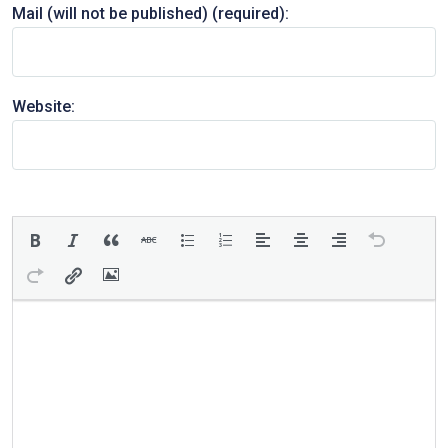
Mail (will not be published) (required):
Website: