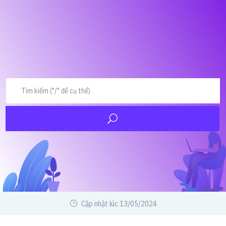
Cập nhật lúc 13/05/2024