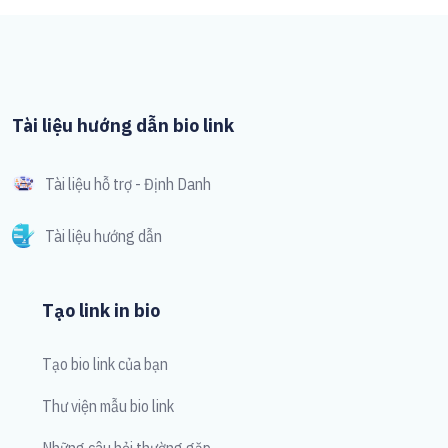
Tài liệu hướng dẫn bio link
Tài liệu hỗ trợ - Định Danh
Tài liệu hướng dẫn
Tạo link in bio
Tạo bio link của bạn
Thư viện mẫu bio link