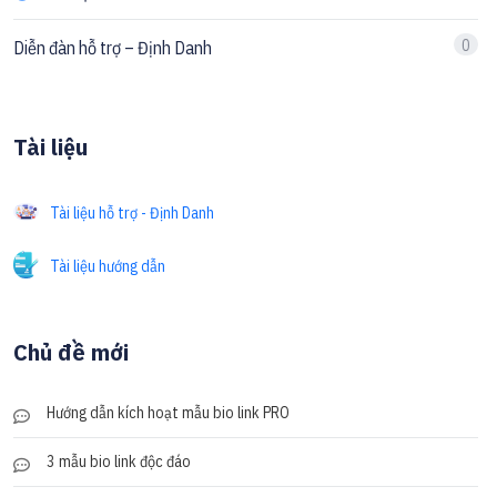
0
Diễn đàn hỗ trợ – Định Danh
Tài liệu
Tài liệu hỗ trợ - Định Danh
Tài liệu hướng dẫn
Chủ đề mới
Hướng dẫn kích hoạt mẫu bio link PRO
3 mẫu bio link độc đáo