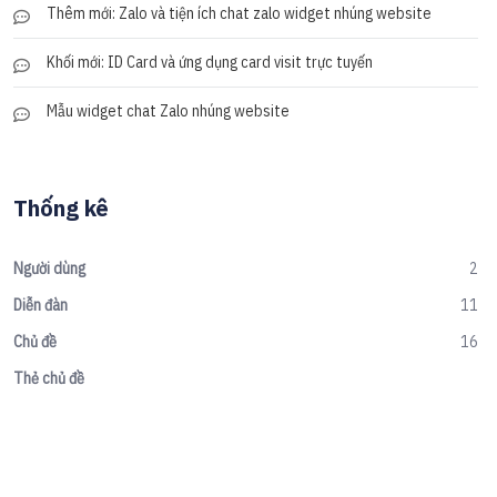
Thêm mới: Zalo và tiện ích chat zalo widget nhúng website
Khối mới: ID Card và ứng dụng card visit trực tuyến
Mẫu widget chat Zalo nhúng website
Thống kê
Người dùng
2
Diễn đàn
11
Chủ đề
16
Thẻ chủ đề