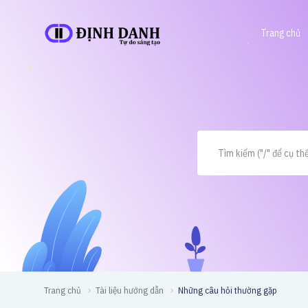
Trang chủ
Trang chủ
Tài liệu hướng dẫn
Những câu hỏi thường gặp