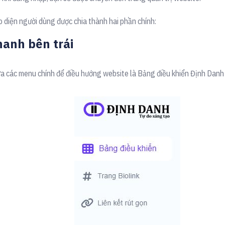
o diện người dùng được chia thành hai phần chính:
hanh bên trái
a các menu chính để điều hướng website là
Bảng điều khiển Định Danh