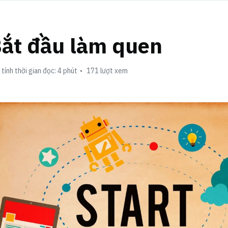
ắt đầu làm quen
tính thời gian đọc: 4 phút
171 lượt xem