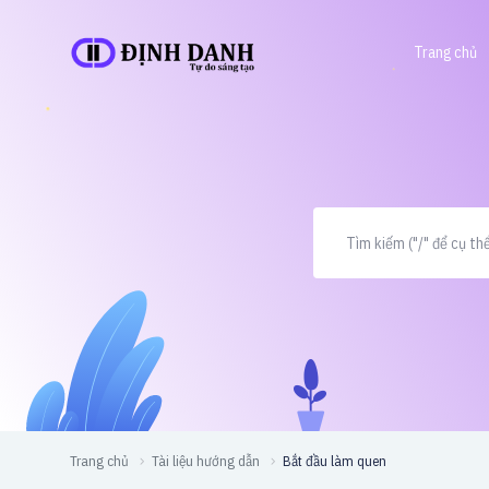
Trang chủ
Trang chủ
Tài liệu hướng dẫn
Bắt đầu làm quen