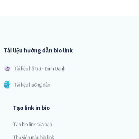
Tài liệu hướng dẫn bio link
Tài liệu hỗ trợ - Định Danh
Tài liệu hướng dẫn
Tạo link in bio
Tạo bio link của bạn
Thư viện mẫu bio link