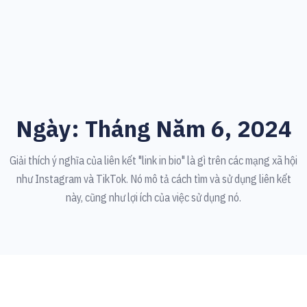
Ngày:
Tháng Năm 6, 2024
Giải thích ý nghĩa của liên kết "link in bio" là gì trên các mạng xã hội
như Instagram và TikTok. Nó mô tả cách tìm và sử dụng liên kết
này, cũng như lợi ích của việc sử dụng nó.