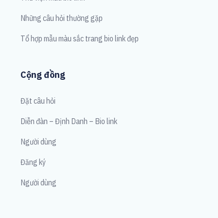
Những câu hỏi thường gặp
Tổ hợp mẫu màu sắc trang bio link đẹp
Cộng đồng
Đặt câu hỏi
Diễn đàn – Định Danh – Bio link
Người dùng
Đăng ký
Người dùng