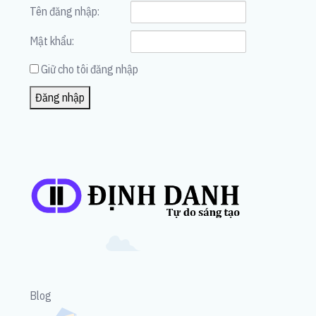
Tên đăng nhập:
Mật khẩu:
Giữ cho tôi đăng nhập
Đăng nhập
Blog