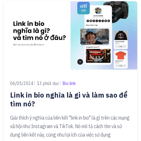
06/05/2024
13 phút đọc
Bio link
Link in bio nghĩa là gì và làm sao để
tìm nó?
Giải thích ý nghĩa của liên kết "link in bio" là gì trên các mạng
xã hội như Instagram và TikTok. Nó mô tả cách tìm và sử
dụng liên kết này, cũng như lợi ích của việc sử dụng