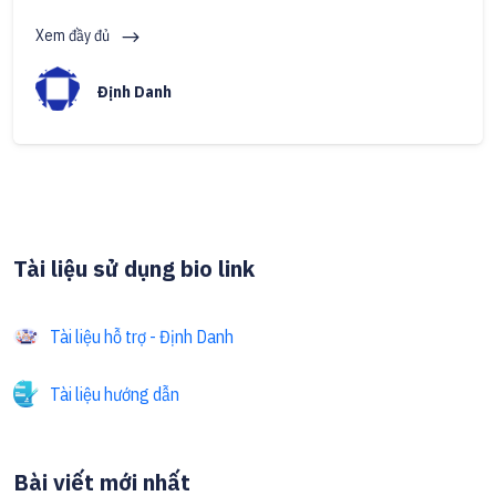
Xem đầy đủ
Định Danh
Tài liệu sử dụng bio link
Tài liệu hỗ trợ - Định Danh
Tài liệu hướng dẫn
Bài viết mới nhất